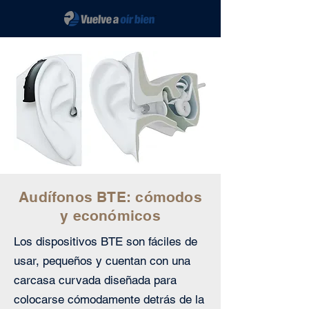
Audífonos BTE: cómodos
y económicos
Los dispositivos BTE son fáciles de
usar, pequeños y cuentan con una
carcasa curvada diseñada para
colocarse cómodamente detrás de la