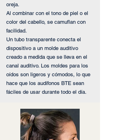
oreja.
Al combinar con el tono de piel o el
color del cabello, se camuflan con
facilidad.
Un tubo transparente conecta el
dispositivo a un molde auditivo
creado a medida que se lleva en el
canal auditivo. Los moldes para los
oídos son ligeros y cómodos, lo que
hace que los audífonos BTE sean
fáciles de usar durante todo el día.