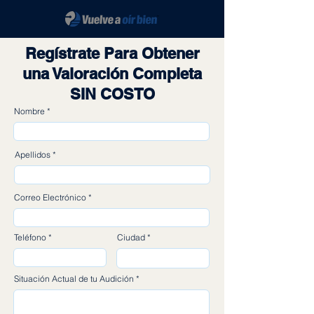
Regístrate
Para Obtener
una Valoración Completa
SIN COSTO
Nombre
Apellidos
Correo Electrónico
Teléfono
Ciudad
Situación Actual de tu Audición